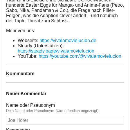
hunderte Easter Eggs für Manga- und Anime-Fans (Petro,
Sabo, Nika, Pandaman & Co.), die Frage nach Filler-
Folgen, was die Adaption clever ändert – und natürlich
der Triple Threat zum Schluss.
Mehr von uns:
Webseite:
https://vivalamovielucion.de
Steady (Unterstützen):
https://steady.page/vivalamovielucion
YouTube:
https://youtube.com/@vivalamovielucion
Kommentare
Neuer Kommentar
Name oder Pseudonym
Dein Name oder Pseudonym (wird öffentlich angezeigt)