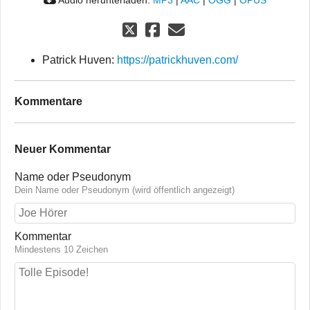
Patrick Huven:
https://patrickhuven.com/
Kommentare
Neuer Kommentar
Name oder Pseudonym
Dein Name oder Pseudonym (wird öffentlich angezeigt)
Kommentar
Mindestens 10 Zeichen